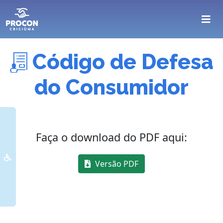
Código de Defesa
do Consumidor
Faça o download do PDF aqui:
Versão PDF