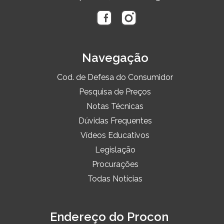
Navegação
Cod. de Defesa do Consumidor
Pesquisa de Preços
Notas Técnicas
Dúvidas Frequentes
Vídeos Educativos
Legislação
Procurações
Todas Notícias
Endereço do Procon