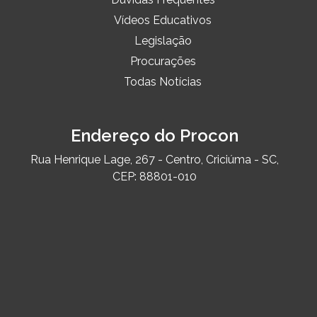
Vídeos Educativos
Legislação
Procurações
Todas Notícias
Endereço do Procon
Rua Henrique Lage, 267 - Centro, Criciúma - SC,
CEP: 88801-010