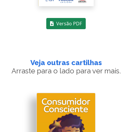
Versão PDF
Veja outras cartilhas
Arraste para o lado para ver mais.