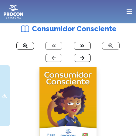
Consumidor Consciente